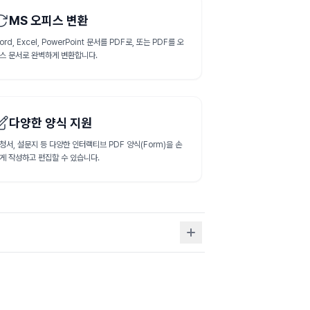
MS 오피스 변환
ord, Excel, PowerPoint 문서를 PDF로, 또는 PDF를 오
스 문서로 완벽하게 변환합니다.
다양한 양식 지원
청서, 설문지 등 다양한 인터랙티브 PDF 양식(Form)을 손
게 작성하고 편집할 수 있습니다.