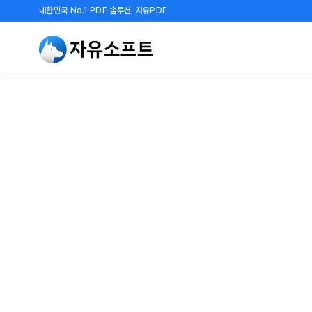
대한민국 No.1 PDF 솔루션, 자유PDF