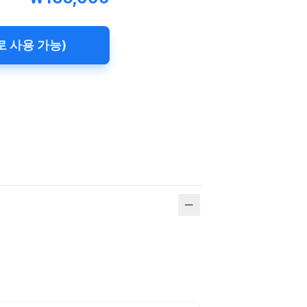
로 사용 가능)