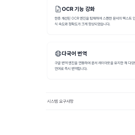
OCR 기능 강화
한층 개선된 OCR 엔진을 탑재하여 스캔한 문서의 텍스트 
식 속도와 정확도가 크게 향상되었습니다.
다국어 번역
구글 번역 엔진을 연동하여 문서 레이아웃을 유지한 채 다양
언어로 즉시 번역합니다.
시스템 요구사항