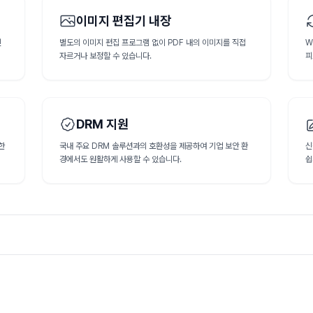
이미지 편집기 내장
인
별도의 이미지 편집 프로그램 없이 PDF 내의 이미지를 직접
W
자르거나 보정할 수 있습니다.
피
DRM 지원
한
국내 주요 DRM 솔루션과의 호환성을 제공하여 기업 보안 환
신
경에서도 원활하게 사용할 수 있습니다.
쉽