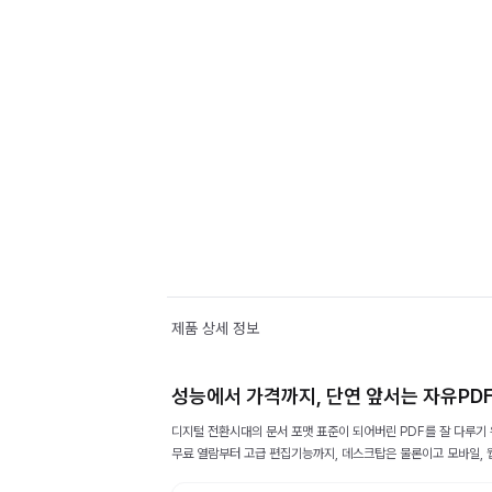
제품 상세 정보
성능에서 가격까지, 단연 앞서는 자유PD
디지털 전환시대의 문서 포맷 표준이 되어버린 PDF를 잘 다루기
무료 열람부터 고급 편집기능까지, 데스크탑은 물론이고 모바일, 