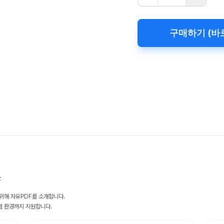
구매하기 (바
F
 위해 자유PDF를 소개합니다.
웹 환경까지 지원합니다.